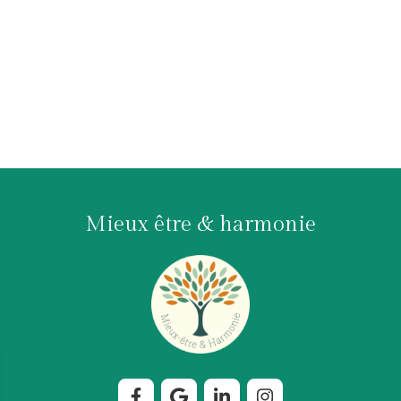
Mieux être & harmonie