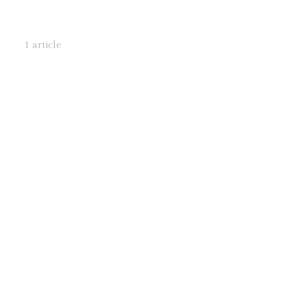
1 article