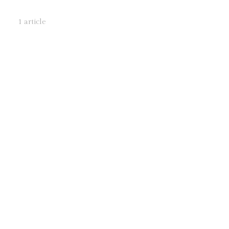
1 article