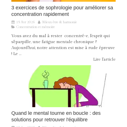
3 exercices de sophrologie pour améliorer sa
concentration rapidement
19 Avr 2026
Mieux être & harmonie
Concentration et mémoire
Vous avez du mal à rester concentré-e, l'esprit qui
s'éparpille, une fatigue mentale chronique ?
Aujourd'hui, notre attention est mise à rude épreuve
! Le ...
Lire l'article
Quand le mental tourne en boucle : des
solutions pour retrouver l'équilibre