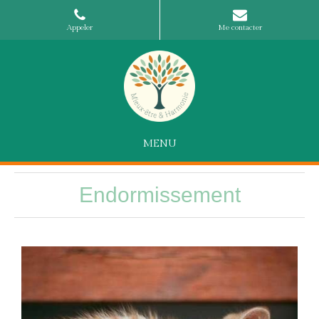
Appeler
Me contacter
MENU
Endormissement