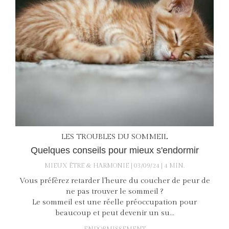
LES TROUBLES DU SOMMEIL
Quelques conseils pour mieux s'endormir
MIEUX ÊTRE & HARMONIE
03/09/24
4 MIN.
Vous préfèrez retarder l'heure du coucher de peur de
ne pas trouver le sommeil ?
Le sommeil est une réelle préoccupation pour
beaucoup et peut devenir un su...