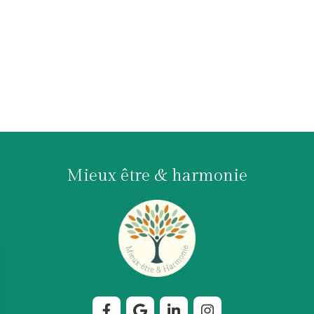
Mieux être & harmonie