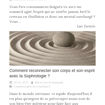
Vous êtes constamment fatigués-es, avez un
sommeil agité, l'esprit qui ne s'arrête jamais, bref le
cerveau en ébullition et donc un mental surchargé ?
Vous ...
Lire l'article
Comment reconnecter son corps et son esprit
avec la Sophrologie ?
29 Oct 2025
Mieux être & harmonie
Comment gérer les émotions ?
Dans le monde stressant et rapide d'aujourd'hui, il
est plus qu'urgent de se préoccuper avant tout de
son bien-être intérieur pour faire face aux