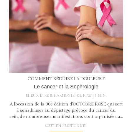
COMMENT RÉDUIRE LA DOULEUR ?
Le cancer et la Sophrologie
MIEUX ÊTRE & HARMONIE
02/10/23
5 MIN.
A l'occasion de la 30e édition d'OCTOBRE ROSE qui sert
à sensibiliser au dépistage précoce du cancer du
sein, de nombreuses manifestations sont organisées a...
SOUTIEN ÉMOTIONNEL